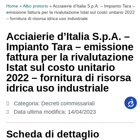
Home
»
Albo pretorio
»
Acciaierie d’Italia S.p.A. – Impianto Tara –
emissione fattura per la rivalutazione Istat sul costo unitario 2022
– fornitura di risorsa idrica uso industriale
Acciaierie d’Italia S.p.A. –
Impianto Tara – emissione
fattura per la rivalutazione
Istat sul costo unitario
2022 – fornitura di risorsa
idrica uso industriale
Categoria:
Decreti commissariali
Data ultima modifica:
14/04/2023
Scheda di dettaglio