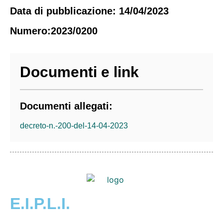
Data di pubblicazione: 14/04/2023
Numero:2023/0200
Documenti e link
Documenti allegati:
decreto-n.-200-del-14-04-2023
E.I.P.L.I.