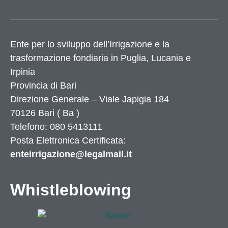
Ente per lo sviluppo dell’Irrigazione e la
trasformazione fondiaria in Puglia, Lucania e
Irpinia
Provincia di
Bari
Direzione Generale – Viale Japigia 184
70126
Bari
(
Ba
)
Telefono: 080 5413111
Posta Elettronica Certificata:
enteirrigazione@legalmail.it
Whistleblowing