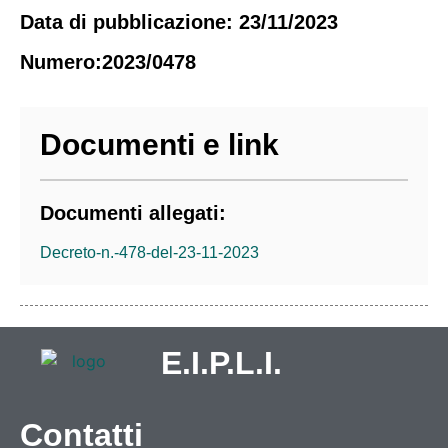
Data di pubblicazione: 23/11/2023
Numero:2023/0478
Documenti e link
Documenti allegati:
Decreto-n.-478-del-23-11-2023
E.I.P.L.I.
Contatti