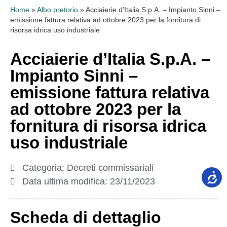
Home
»
Albo pretorio
»
Acciaierie d’Italia S.p.A. – Impianto Sinni –
emissione fattura relativa ad ottobre 2023 per la fornitura di
risorsa idrica uso industriale
Acciaierie d’Italia S.p.A. –
Impianto Sinni –
emissione fattura relativa
ad ottobre 2023 per la
fornitura di risorsa idrica
uso industriale
Categoria:
Decreti commissariali
Data ultima modifica:
23/11/2023
Scheda di dettaglio