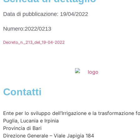
Data di pubblicazione: 19/04/2022
Numero:2022/0213
Decreto_n._213_del_19-04-2022
Contatti
Ente per lo sviluppo dell’Irrigazione e la trasformazione fo
Puglia, Lucania e Irpinia
Provincia di
Bari
Direzione Generale – Viale Japigia 184