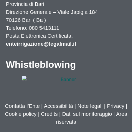
Provincia di
Bari
Direzione Generale – Viale Japigia 184
70126
Bari
(
Ba
)
Telefono: 080 5413111
Posta Elettronica Certificata:
enteirrigazione@legalmail.it
Whistleblowing
Contatta l’Ente
|
Accessibilità
|
Note legali
|
Privacy
|
Cookie policy
|
Credits
| Dati sul monitoraggio | Area
riservata