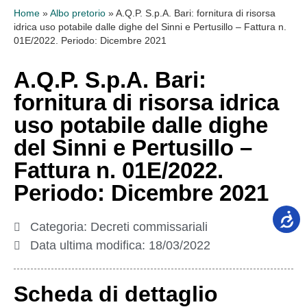
Home
»
Albo pretorio
»
A.Q.P. S.p.A. Bari: fornitura di risorsa
idrica uso potabile dalle dighe del Sinni e Pertusillo – Fattura n.
01E/2022. Periodo: Dicembre 2021
A.Q.P. S.p.A. Bari:
fornitura di risorsa idrica
uso potabile dalle dighe
del Sinni e Pertusillo –
Fattura n. 01E/2022.
Periodo: Dicembre 2021
Categoria:
Decreti commissariali
Data ultima modifica:
18/03/2022
Scheda di dettaglio