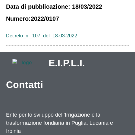
Data di pubblicazione: 18/03/2022
Numero:2022/0107
Decreto_n._107_del_18-03-2022
E.I.P.L.I.
Contatti
Ente per lo sviluppo dell’Irrigazione e la
trasformazione fondiaria in Puglia, Lucania e
Irpinia