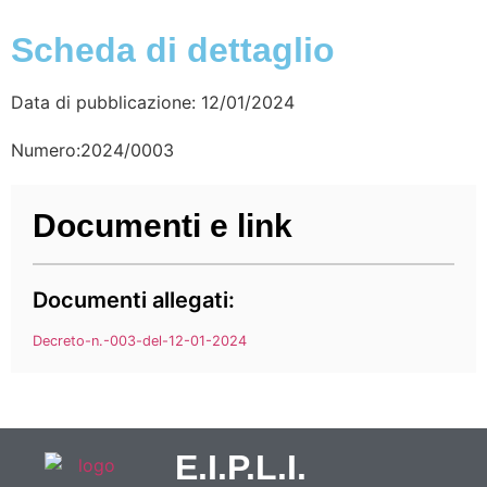
Scheda di dettaglio
Data di pubblicazione: 12/01/2024
Numero:2024/0003
Documenti e link
Documenti allegati:
Decreto-n.-003-del-12-01-2024
E.I.P.L.I.