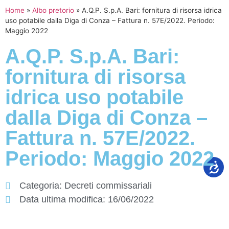
Home
»
Albo pretorio
»
A.Q.P. S.p.A. Bari: fornitura di risorsa idrica
uso potabile dalla Diga di Conza – Fattura n. 57E/2022. Periodo:
Maggio 2022
A.Q.P. S.p.A. Bari:
fornitura di risorsa
idrica uso potabile
dalla Diga di Conza –
Fattura n. 57E/2022.
Periodo: Maggio 2022
Categoria:
Decreti commissariali
Data ultima modifica:
16/06/2022