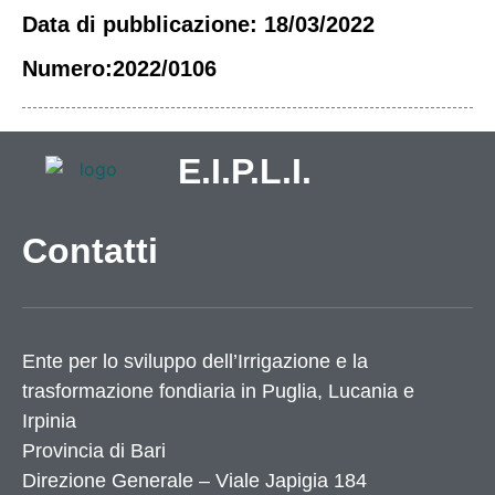
Data di pubblicazione: 18/03/2022
Numero:2022/0106
E.I.P.L.I.
Contatti
Ente per lo sviluppo dell’Irrigazione e la
trasformazione fondiaria in Puglia, Lucania e
Irpinia
Provincia di
Bari
Direzione Generale – Viale Japigia 184