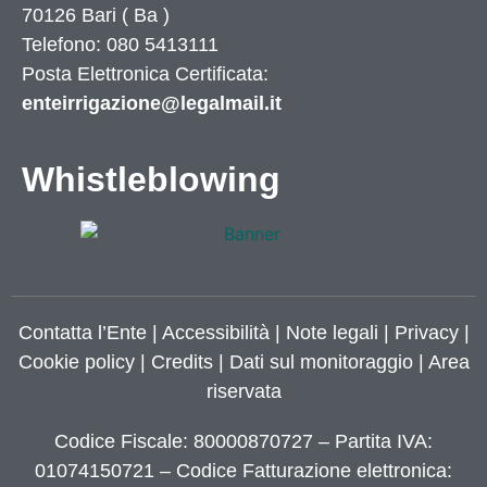
70126
Bari
(
Ba
)
Telefono: 080 5413111
Posta Elettronica Certificata:
enteirrigazione@legalmail.it
Whistleblowing
Contatta l’Ente
|
Accessibilità
|
Note legali
|
Privacy
|
Cookie policy
|
Credits
| Dati sul monitoraggio | Area
riservata
Codice Fiscale: 80000870727 – Partita IVA:
01074150721 – Codice Fatturazione elettronica: