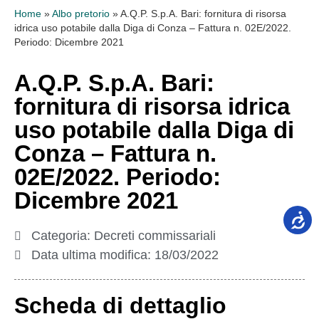
Home
»
Albo pretorio
»
A.Q.P. S.p.A. Bari: fornitura di risorsa
idrica uso potabile dalla Diga di Conza – Fattura n. 02E/2022.
Periodo: Dicembre 2021
A.Q.P. S.p.A. Bari:
fornitura di risorsa idrica
uso potabile dalla Diga di
Conza – Fattura n.
02E/2022. Periodo:
Dicembre 2021
Categoria:
Decreti commissariali
Data ultima modifica:
18/03/2022
Scheda di dettaglio