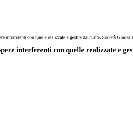
e interferenti con quelle realizzate e gestite dall’Ente. Società Ginosa
ere interferenti con quelle realizzate e gest