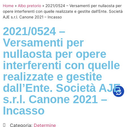
Home
»
Albo pretorio
»
2021/0524 – Versamenti per nullaosta per
opere interferenti con quelle realizzate e gestite dall’Ente. Società
AJE s.r.l. Canone 2021 – Incasso
2021/0524 –
Versamenti per
nullaosta per opere
interferenti con quelle
realizzate e gestite
dall’Ente. Società AJE
s.r.l. Canone 2021 –
Incasso
Categoria:
Determine