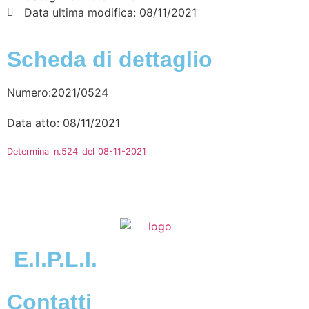
Data ultima modifica:
08/11/2021
Scheda di dettaglio
Numero:2021/0524
Data atto: 08/11/2021
Determina_n.524_del_08-11-2021
E.I.P.L.I.
Contatti