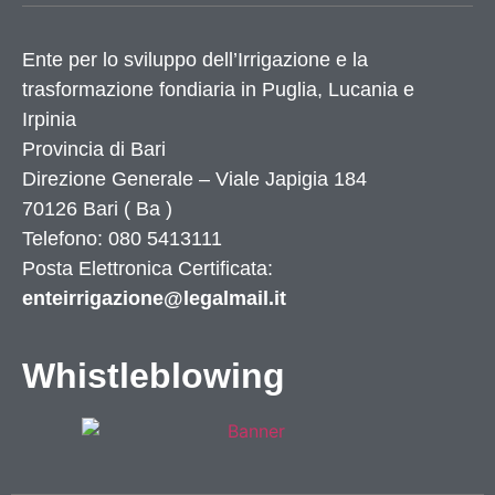
Ente per lo sviluppo dell’Irrigazione e la
trasformazione fondiaria in Puglia, Lucania e
Irpinia
Provincia di
Bari
Direzione Generale – Viale Japigia 184
70126
Bari
(
Ba
)
Telefono: 080 5413111
Posta Elettronica Certificata:
enteirrigazione@legalmail.it
Whistleblowing