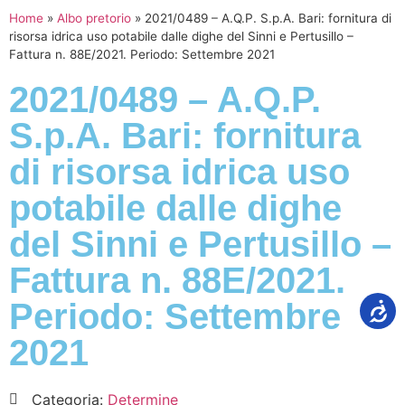
Home
»
Albo pretorio
»
2021/0489 – A.Q.P. S.p.A. Bari: fornitura di
risorsa idrica uso potabile dalle dighe del Sinni e Pertusillo –
Fattura n. 88E/2021. Periodo: Settembre 2021
2021/0489 – A.Q.P.
S.p.A. Bari: fornitura
di risorsa idrica uso
potabile dalle dighe
del Sinni e Pertusillo –
Fattura n. 88E/2021.
Periodo: Settembre
2021
Categoria:
Determine