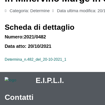
Categoria:
Determine
Data ultima modifica:
20/
Scheda di dettaglio
Numero:2021/0482
Data atto: 20/10/2021
Determina_n.482_del_20-10-2021_1
E.I.P.L.I.
Contatti