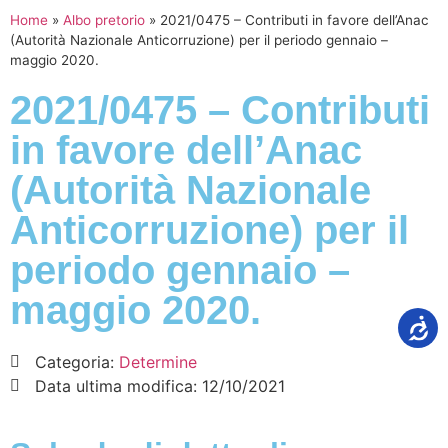
Home
»
Albo pretorio
»
2021/0475 – Contributi in favore dell’Anac
(Autorità Nazionale Anticorruzione) per il periodo gennaio –
maggio 2020.
2021/0475 – Contributi
in favore dell’Anac
(Autorità Nazionale
Anticorruzione) per il
periodo gennaio –
maggio 2020.
Categoria:
Determine
Data ultima modifica:
12/10/2021