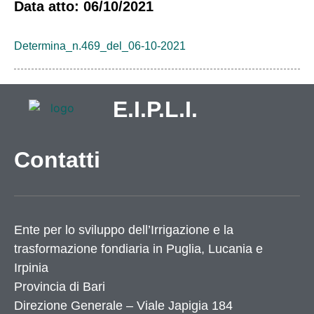
Data atto: 06/10/2021
Determina_n.469_del_06-10-2021
E.I.P.L.I.
Contatti
Ente per lo sviluppo dell’Irrigazione e la
trasformazione fondiaria in Puglia, Lucania e
Irpinia
Provincia di
Bari
Direzione Generale – Viale Japigia 184