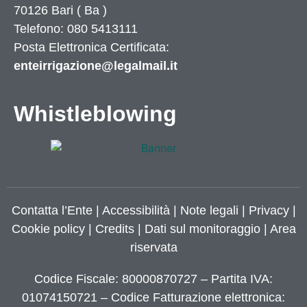
70126
Bari
(
Ba
)
Telefono: 080 5413111
Posta Elettronica Certificata:
enteirrigazione@legalmail.it
Whistleblowing
Contatta l’Ente
|
Accessibilità
|
Note legali
|
Privacy
|
Cookie policy
|
Credits
| Dati sul monitoraggio | Area
riservata
Codice Fiscale: 80000870727 – Partita IVA:
01074150721 – Codice Fatturazione elettronica: