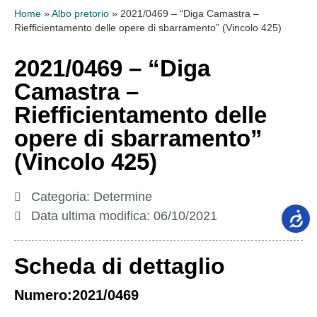
Home
»
Albo pretorio
»
2021/0469 – “Diga Camastra –
Riefficientamento delle opere di sbarramento” (Vincolo 425)
2021/0469 – “Diga
Camastra –
Riefficientamento delle
opere di sbarramento”
(Vincolo 425)
Categoria:
Determine
Data ultima modifica:
06/10/2021
Scheda di dettaglio
Numero:2021/0469