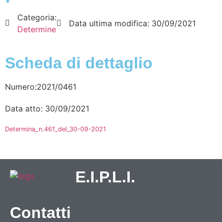
Categoria:
Data ultima modifica:
30/09/2021
Determine
Scheda di dettaglio
Numero:2021/0461
Data atto: 30/09/2021
Determina_n.461_del_30-09-2021
E.I.P.L.I.
Contatti