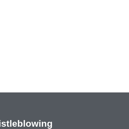
stleblowing