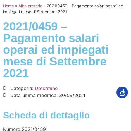
Home
»
Albo pretorio
»
2021/0459 – Pagamento salari operai ed
impiegati mese di Settembre 2021
2021/0459 –
Pagamento salari
operai ed impiegati
mese di Settembre
2021
Categoria:
Determine
Data ultima modifica:
30/09/2021
Scheda di dettaglio
Numero:2021/0459