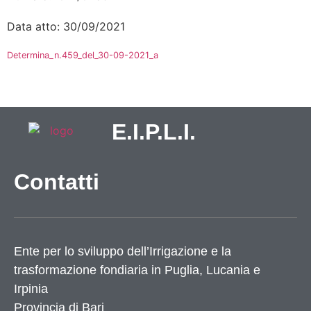
Data atto: 30/09/2021
Determina_n.459_del_30-09-2021_a
E.I.P.L.I.
Contatti
Ente per lo sviluppo dell’Irrigazione e la
trasformazione fondiaria in Puglia, Lucania e
Irpinia
Provincia di
Bari