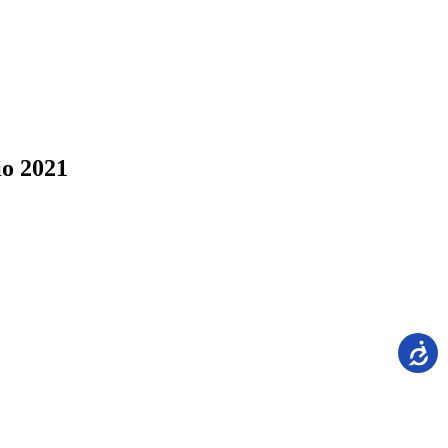
io 2021