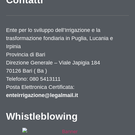
Contatti
Ente per lo sviluppo dell’Irrigazione e la
trasformazione fondiaria in Puglia, Lucania e
Irpinia
Provincia di
Bari
Direzione Generale – Viale Japigia 184
70126
Bari
(
Ba
)
Telefono: 080 5413111
Posta Elettronica Certificata:
enteirrigazione@legalmail.it
Whistleblowing