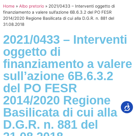
Home
»
Albo pretorio
»
2021/0433 – Interventi oggetto di
finanziamento a valere sull’azione 6B.6.3.2 del PO FESR
2014/2020 Regione Basilicata di cui alla D.G.R. n. 881 del
31.08.2018
2021/0433 – Interventi
oggetto di
finanziamento a valere
sull’azione 6B.6.3.2
del PO FESR
2014/2020 Regione
Basilicata di cui alla
D.G.R. n. 881 del