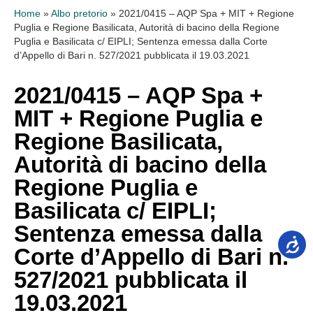
Home
»
Albo pretorio
»
2021/0415 – AQP Spa + MIT + Regione
Puglia e Regione Basilicata, Autorità di bacino della Regione
Puglia e Basilicata c/ EIPLI; Sentenza emessa dalla Corte
d’Appello di Bari n. 527/2021 pubblicata il 19.03.2021
2021/0415 – AQP Spa +
MIT + Regione Puglia e
Regione Basilicata,
Autorità di bacino della
Regione Puglia e
Basilicata c/ EIPLI;
Sentenza emessa dalla
Corte d’Appello di Bari n.
527/2021 pubblicata il
19.03.2021