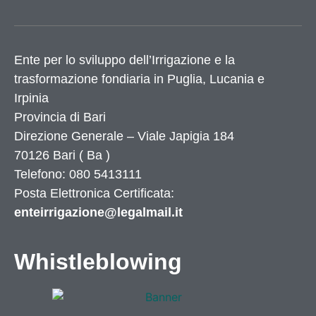
Ente per lo sviluppo dell’Irrigazione e la
trasformazione fondiaria in Puglia, Lucania e
Irpinia
Provincia di
Bari
Direzione Generale – Viale Japigia 184
70126
Bari
(
Ba
)
Telefono: 080 5413111
Posta Elettronica Certificata:
enteirrigazione@legalmail.it
Whistleblowing