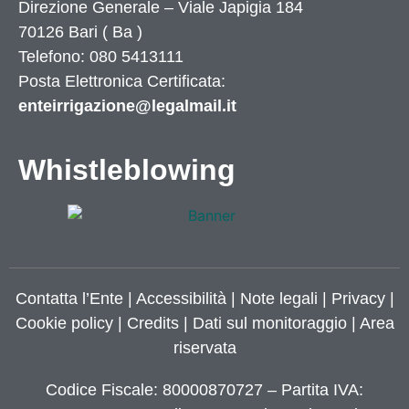
Direzione Generale – Viale Japigia 184
70126
Bari
(
Ba
)
Telefono: 080 5413111
Posta Elettronica Certificata:
enteirrigazione@legalmail.it
Whistleblowing
Contatta l’Ente
|
Accessibilità
|
Note legali
|
Privacy
|
Cookie policy
|
Credits
| Dati sul monitoraggio | Area
riservata
Codice Fiscale: 80000870727 – Partita IVA: