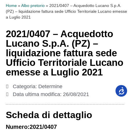
Home
»
Albo pretorio
»
2021/0407 – Acquedotto Lucano S.p.A.
(PZ) – liquidazione fattura sede Ufficio Territoriale Lucano emesse
a Luglio 2021
2021/0407 – Acquedotto
Lucano S.p.A. (PZ) –
liquidazione fattura sede
Ufficio Territoriale Lucano
emesse a Luglio 2021
Categoria:
Determine
Data ultima modifica:
26/08/2021
Scheda di dettaglio
Numero:2021/0407