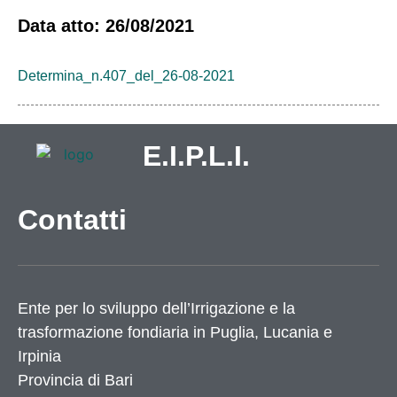
Data atto: 26/08/2021
Determina_n.407_del_26-08-2021
E.I.P.L.I.
Contatti
Ente per lo sviluppo dell’Irrigazione e la
trasformazione fondiaria in Puglia, Lucania e
Irpinia
Provincia di
Bari