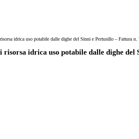
risorsa idrica uso potabile dalle dighe del Sinni e Pertusillo – Fattura 
 risorsa idrica uso potabile dalle dighe del 