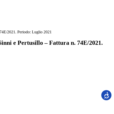
n. 74E/2021. Periodo: Luglio 2021
Sinni e Pertusillo – Fattura n. 74E/2021.