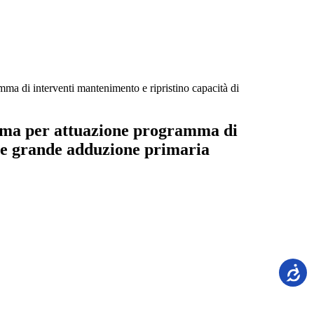
i interventi mantenimento e ripristino capacità di
ma per attuazione programma di
i e grande adduzione primaria