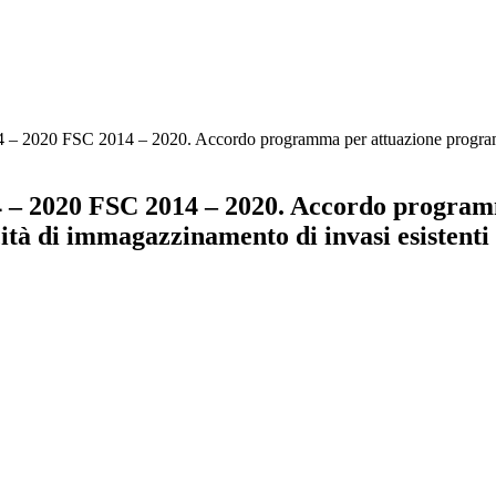
20 FSC 2014 – 2020. Accordo programma per attuazione programma d
 2020 FSC 2014 – 2020. Accordo program
cità di immagazzinamento di invasi esistent