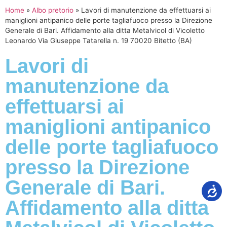
Home
»
Albo pretorio
»
Lavori di manutenzione da effettuarsi ai
maniglioni antipanico delle porte tagliafuoco presso la Direzione
Generale di Bari. Affidamento alla ditta Metalvicol di Vicoletto
Leonardo Via Giuseppe Tatarella n. 19 70020 Bitetto (BA)
Lavori di
manutenzione da
effettuarsi ai
maniglioni antipanico
delle porte tagliafuoco
presso la Direzione
Generale di Bari.
Affidamento alla ditta