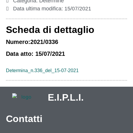
Categoria:
Determine
Data ultima modifica:
15/07/2021
Scheda di dettaglio
Numero:2021/0336
Data atto: 15/07/2021
Determina_n.336_del_15-07-2021
E.I.P.L.I.
Contatti