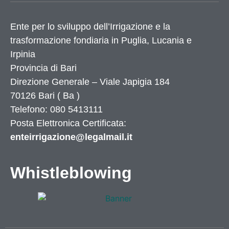
Ente per lo sviluppo dell’Irrigazione e la
trasformazione fondiaria in Puglia, Lucania e
Irpinia
Provincia di
Bari
Direzione Generale – Viale Japigia 184
70126
Bari
(
Ba
)
Telefono: 080 5413111
Posta Elettronica Certificata:
enteirrigazione@legalmail.it
Whistleblowing